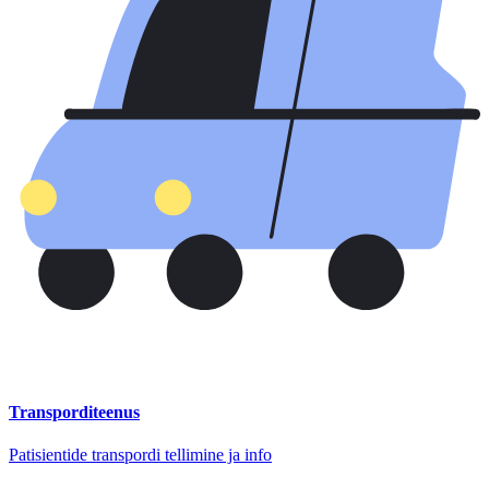
Transporditeenus
Patisientide transpordi tellimine ja info