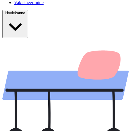
Vaktsineerimine
Hoolekanne