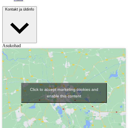
Kontakt ja üldinfo
Asukohad
Click to accept marketing cookies and
enable this content