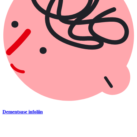
Dementsuse infoliin