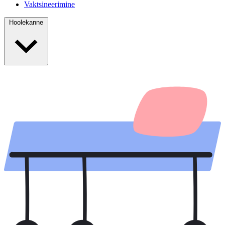
Vaktsineerimine
Hoolekanne