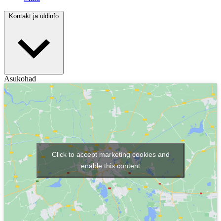
Kontakt ja üldinfo
Asukohad
Click to accept marketing cookies and
enable this content