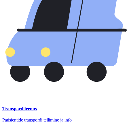
Transporditeenus
Patisientide transpordi tellimine ja info