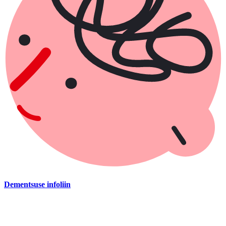
Dementsuse infoliin